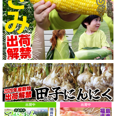
出荷中
出荷中