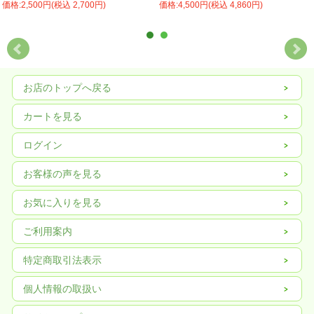
価格:2,500円(税込 2,700円)
価格:4,500円(税込 4,860円)
お店のトップへ戻る
カートを見る
ログイン
お客様の声を見る
お気に入りを見る
ご利用案内
特定商取引法表示
個人情報の取扱い