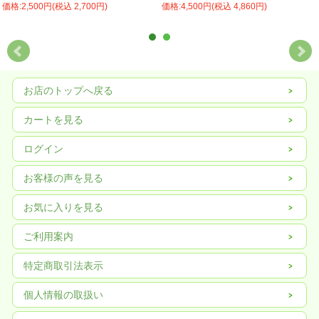
価格:2,500円(税込 2,700円)
価格:4,500円(税込 4,860円)
お店のトップへ戻る
カートを見る
ログイン
お客様の声を見る
お気に入りを見る
ご利用案内
特定商取引法表示
個人情報の取扱い