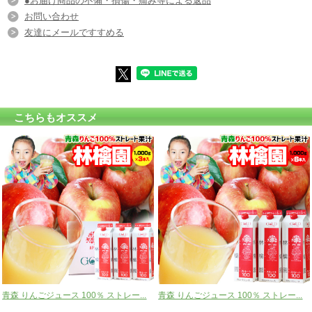
●お届け商品の不備・損傷・痛み等による返品
お問い合わせ
友達にメールですすめる
こちらもオススメ
青森 りんごジュース 100％ ストレー...
青森 りんごジュース 100％ ストレー...