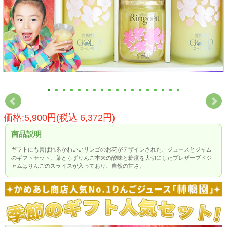
価格:5,900円(税込 6,372円)
商品説明
ギフトにも喜ばれるかわいいリンゴのお花がデザインされた、ジュースとジャム
のギフトセット。葉とらずりんご本来の酸味と糖度を大切にしたプレザーブドジ
ャムはりんごのスライスが入っており、自然の甘さ。