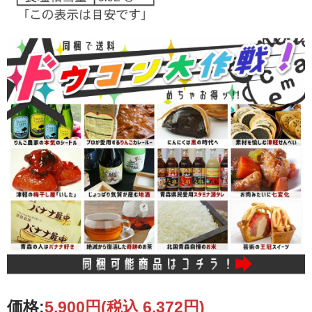
価格:
5,900円
(税込 6,372円)