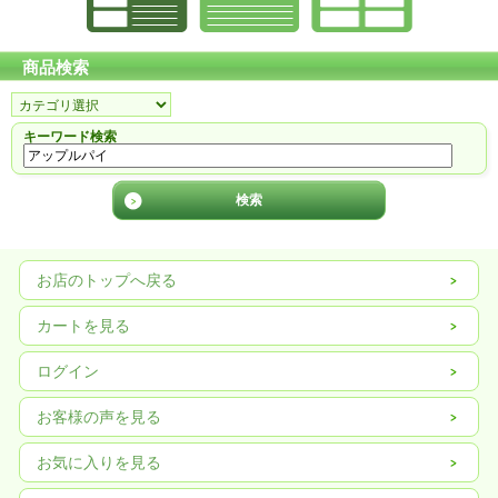
商品検索
キーワード検索
お店のトップへ戻る
カートを見る
ログイン
お客様の声を見る
お気に入りを見る