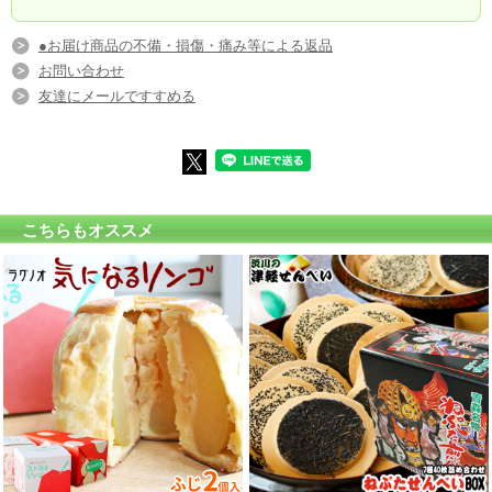
●お届け商品の不備・損傷・痛み等による返品
お問い合わせ
友達にメールですすめる
こちらもオススメ