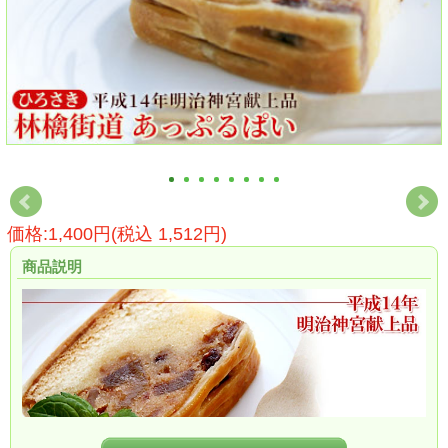
価格:1,400円(税込 1,512円)
商品説明