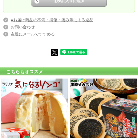
●お届け商品の不備・損傷・痛み等による返品
お問い合わせ
友達にメールですすめる
こちらもオススメ