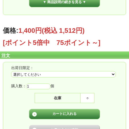
▼ 商品説明の続きを見る ▼
価格:
1,400円
(税込 1,512円)
[ポイント5倍中 75ポイント～]
注文
出荷日限定：
購入数：
個
在庫
○