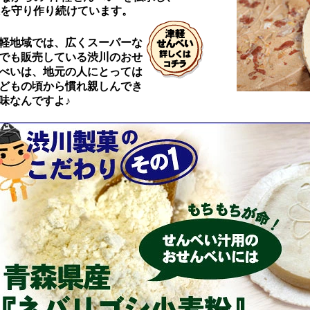
を守り作り続けています。
軽地域では、広くスーパーな
でも販売している渋川のおせ
べいは、地元の人にとっては
どもの頃から慣れ親しんでき
味なんですよ♪