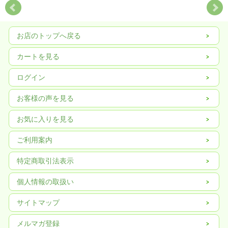
お店のトップへ戻る
カートを見る
ログイン
お客様の声を見る
お気に入りを見る
ご利用案内
特定商取引法表示
個人情報の取扱い
サイトマップ
メルマガ登録