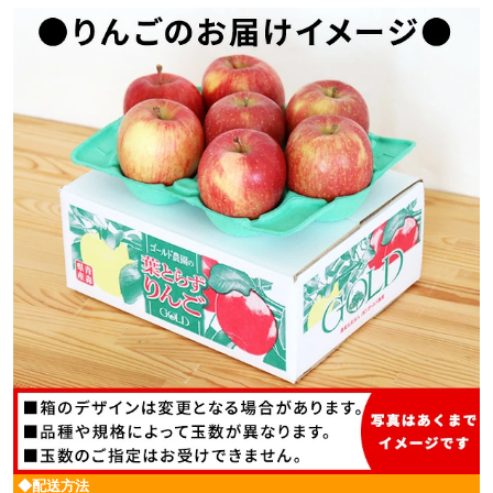
◆配送方法