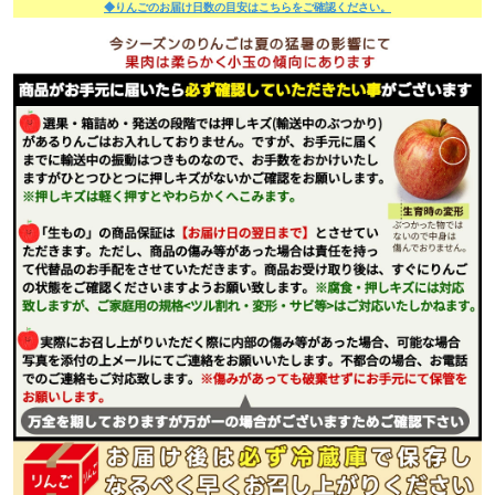
◆りんごのお届け日数の目安はこちらをご確認ください。