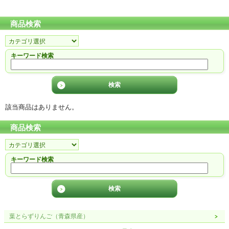
商品検索
キーワード検索
該当商品はありません。
商品検索
キーワード検索
葉とらずりんご（青森県産）