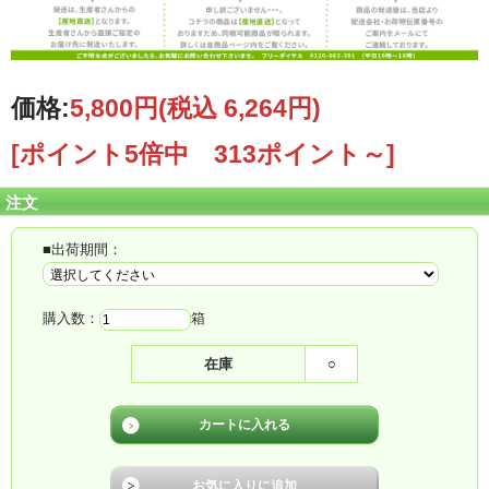
価格:
5,800円
(税込 6,264円)
[ポイント5倍中 313ポイント～]
注文
■出荷期間：
購入数：
箱
在庫
○