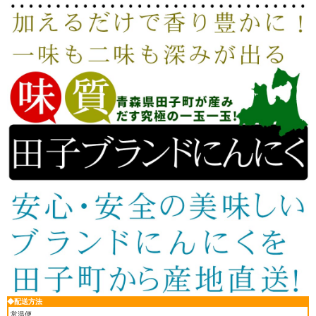
◆配送方法
常温便