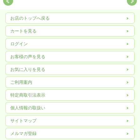
お店のトップへ戻る
カートを見る
ログイン
お客様の声を見る
お気に入りを見る
ご利用案内
特定商取引法表示
個人情報の取扱い
サイトマップ
メルマガ登録