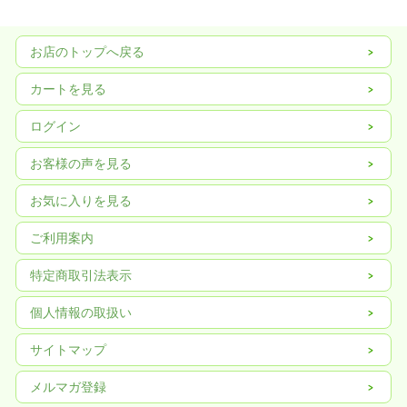
お店のトップへ戻る
カートを見る
ログイン
お客様の声を見る
お気に入りを見る
ご利用案内
特定商取引法表示
個人情報の取扱い
サイトマップ
メルマガ登録