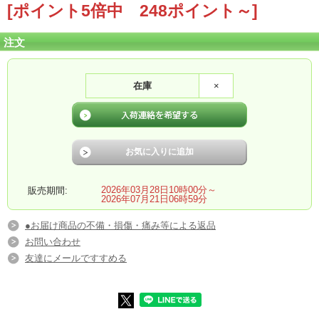
[ポイント5倍中 248ポイント～]
注文
在庫
×
2026年03月28日10時00分～
販売期間:
2026年07月21日06時59分
●お届け商品の不備・損傷・痛み等による返品
お問い合わせ
友達にメールですすめる