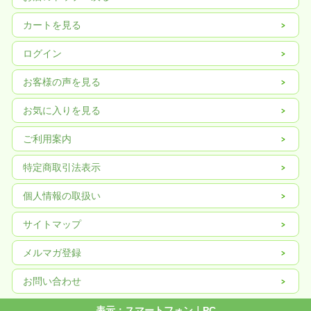
カートを見る
ログイン
お客様の声を見る
お気に入りを見る
ご利用案内
特定商取引法表示
個人情報の取扱い
サイトマップ
メルマガ登録
お問い合わせ
表示：スマートフォン｜
PC