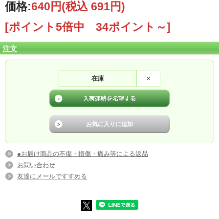
価格:
640円
(税込 691円)
[ポイント5倍中 34ポイント～]
注文
在庫
×
●お届け商品の不備・損傷・痛み等による返品
お問い合わせ
友達にメールですすめる