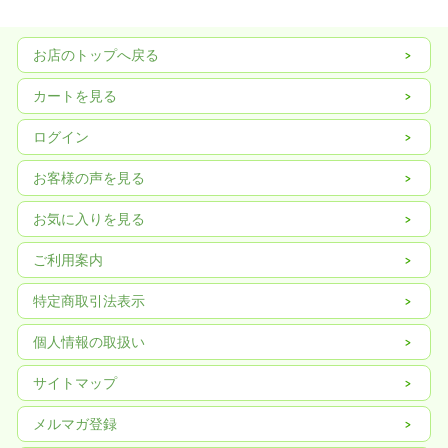
お店のトップへ戻る
カートを見る
ログイン
お客様の声を見る
お気に入りを見る
ご利用案内
特定商取引法表示
個人情報の取扱い
サイトマップ
メルマガ登録