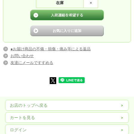
在庫
×
●お届け商品の不備・損傷・痛み等による返品
お問い合わせ
友達にメールですすめる
お店のトップへ戻る
カートを見る
ログイン