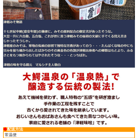
◆
配送方法
常温便