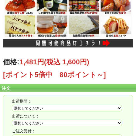
価格:
1,481円
(税込 1,600円)
[ポイント5倍中 80ポイント～]
注文
出荷期間：
出荷について：
ご注文受付：