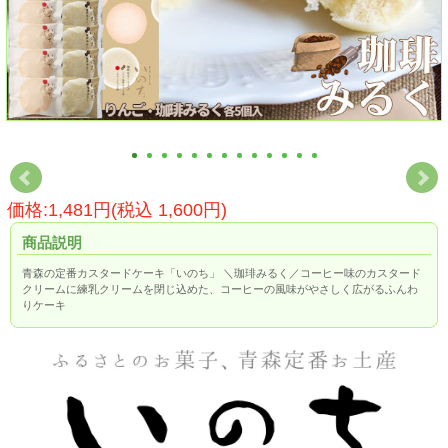
価格:1,481円(税込 1,600円)
商品説明
青森の定番カスタードケーキ「いのち」 ＼珈琲みるく／コーヒー味のカスタード
クリームに練乳クリームを閉じ込めた、コーヒーの風味がやさしく広がるふんわ
りケーキ