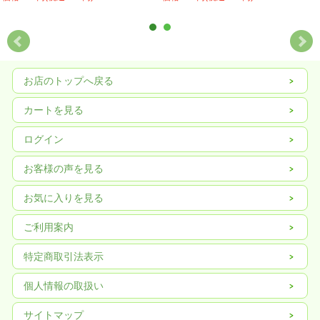
お店のトップへ戻る
カートを見る
ログイン
お客様の声を見る
お気に入りを見る
ご利用案内
特定商取引法表示
個人情報の取扱い
サイトマップ