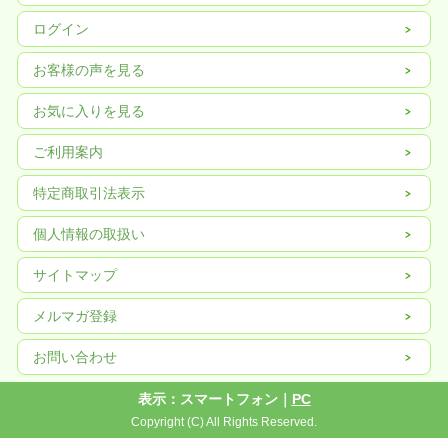
ログイン
お客様の声を見る
お気に入りを見る
ご利用案内
特定商取引法表示
個人情報の取扱い
サイトマップ
メルマガ登録
お問い合わせ
表示：スマートフォン｜
PC
Copyright (C) All Rights Reserved.