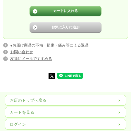
●お届け商品の不備・損傷・痛み等による返品
お問い合わせ
友達にメールですすめる
お店のトップへ戻る
カートを見る
ログイン