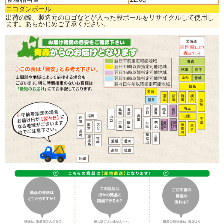
エコダンボール
出荷の際、製造元のロゴなどが入った段ボールをリサイクルして使用し
ます。あらかじめご了承ください。