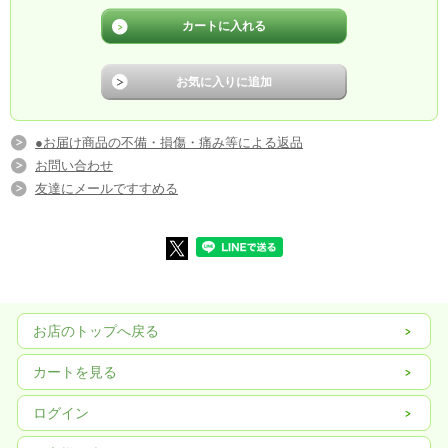
●お届け商品の不備・損傷・痛み等による返品
お問い合わせ
友達にメールですすめる
お店のトップへ戻る
カートを見る
ログイン