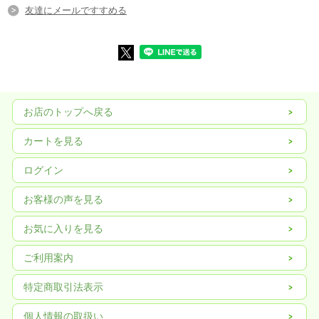
友達にメールですすめる
お店のトップへ戻る
カートを見る
ログイン
お客様の声を見る
お気に入りを見る
ご利用案内
特定商取引法表示
個人情報の取扱い