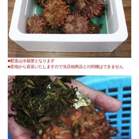
■配送は冷蔵便となります
■産地から直送いたしますので当店他商品との同梱はできません