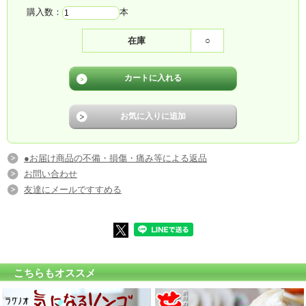
購入数：
本
在庫
○
●お届け商品の不備・損傷・痛み等による返品
お問い合わせ
友達にメールですすめる
こちらもオススメ