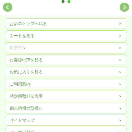
お店のトップへ戻る
カートを見る
ログイン
お客様の声を見る
お気に入りを見る
ご利用案内
特定商取引法表示
個人情報の取扱い
サイトマップ