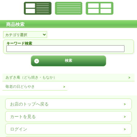
商品検索
キーワード検索
あずき庵（どら焼き・もなか）
敬老の日どらやき
お店のトップへ戻る
カートを見る
ログイン