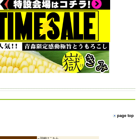
page top
→
詳細はこちら