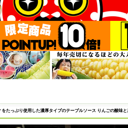
んご をたっぷり使用した濃厚タイプのテーブルソース りんごの酸味と